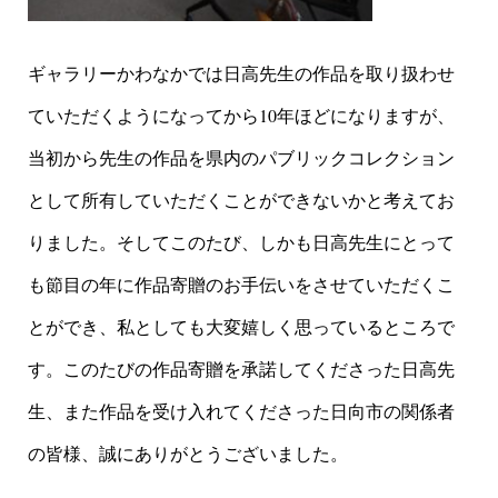
ギャラリーかわなかでは日高先生の作品を取り扱わせ
ていただくようになってから10年ほどになりますが、
当初から先生の作品を県内のパブリックコレクション
として所有していただくことができないかと考えてお
りました。そしてこのたび、しかも日高先生にとって
も節目の年に作品寄贈のお手伝いをさせていただくこ
とができ、私としても大変嬉しく思っているところで
す。このたびの作品寄贈を承諾してくださった日高先
生、また作品を受け入れてくださった日向市の関係者
の皆様、誠にありがとうございました。