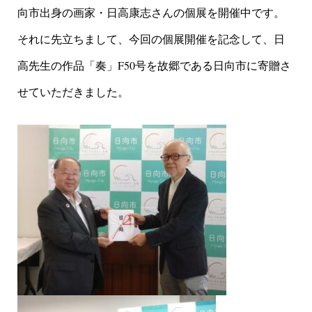
向市出身の画家・日高康志さんの個展を開催中です。
それに先立ちまして、今回の個展開催を記念して、日
高先生の作品「奏」F50号を故郷である日向市に寄贈さ
せていただきました。