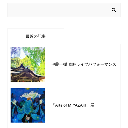
最近の記事
伊藤一樹 奉納ライブパフォーマンス
「Arts of MIYAZAKI」展