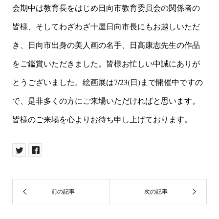
会期中は教育長をはじめ日向市教育委員会の関係者の
皆様、そしてわざわざ十屋日向市長にもお越しいただ
き、日向市出身の美人画の名手、日高康志先生の作品
をご鑑賞いただきました。皆様お忙しい中誠にありが
とうございました。絵画展は7/23(日)まで開催中ですの
で、是非多くの方にご来場いただければと思います。
皆様のご来場を心よりお待ち申し上げております。