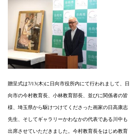
贈呈式は7/13(木)に日向市役所内にて行われまして、日
向市の今村教育長、小林教育部長、並びに関係者の皆
様、埼玉県から駆けつけてくださった画家の日高康志
先生、そしてギャラリーかわなかの代表である川中も
出席させていただきました。今村教育長をはじめ教育