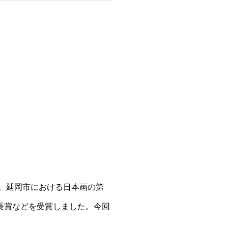
です。延岡市における日本画の第
長賞などを受賞しました。今回