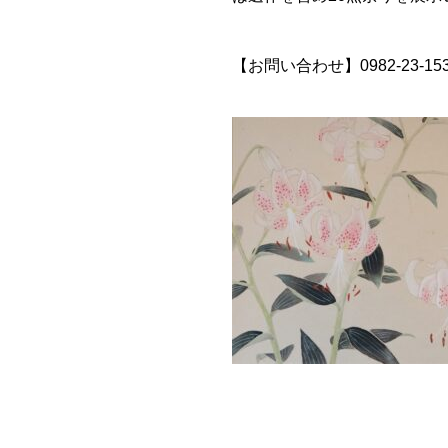
【お問い合わせ】0982-23-15