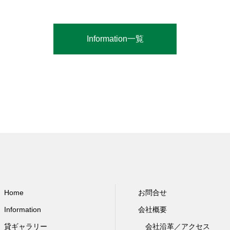
Information一覧
Home
お問合せ
Information
会社概要
貸ギャラリー
会社沿革／アクセス