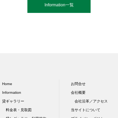
Information一覧
Home
お問合せ
Information
会社概要
貸ギャラリー
会社沿革／アクセス
料金表・見取図
当サイトについて