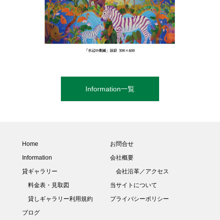
Information一覧
Home
お問合せ
Information
会社概要
貸ギャラリー
会社沿革／アクセス
料金表・見取図
当サイトについて
貸しギャラリー利用規約
プライバシーポリシー
ブログ