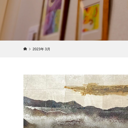
2023年 3月