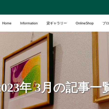
Home
Information
貸ギャラリー
OnlineShop
ブ
2023年 3月の記事一