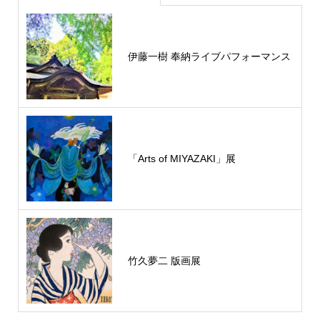
伊藤一樹 奉納ライブパフォーマンス
「Arts of MIYAZAKI」展
竹久夢二 版画展