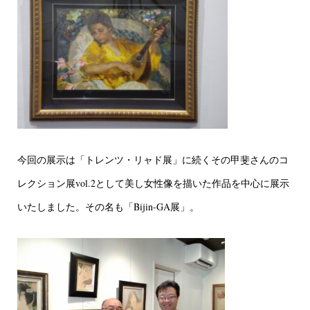
今回の展示は「トレンツ・リャド展」に続くその甲斐さんのコ
レクション展vol.2として美し女性像を描いた作品を中心に展示
いたしました。その名も「Bijin-GA展」。