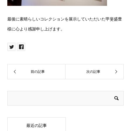
最後に素晴らしいコレクションを展示していただいた甲斐盛豊
様に心より感謝申し上げます。
最近の記事