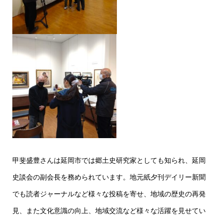
甲斐盛豊さんは延岡市では郷土史研究家としても知られ、延岡
史談会の副会長を務められています。地元紙夕刊デイリー新聞
でも読者ジャーナルなど様々な投稿を寄せ、地域の歴史の再発
見、また文化意識の向上、地域交流など様々な活躍を見せてい