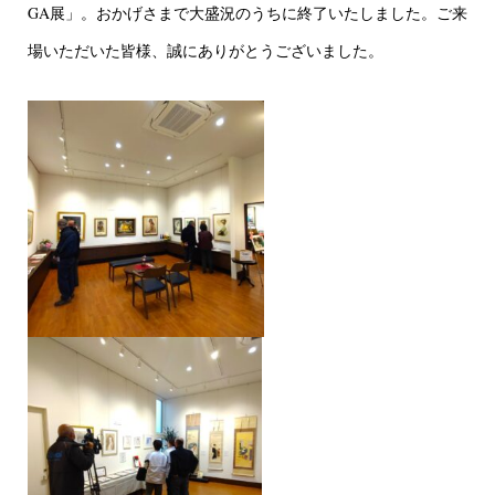
GA展」。おかげさまで大盛況のうちに終了いたしました。ご来
場いただいた皆様、誠にありがとうございました。