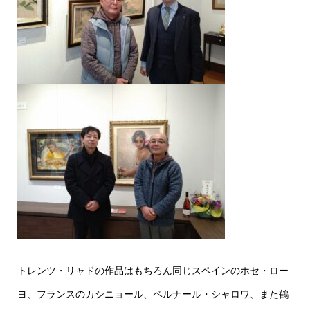
トレンツ・リャドの作品はもちろん同じスペインのホセ・ロー
ヨ、フランスのカシニョール、ベルナール・シャロワ、また鶴