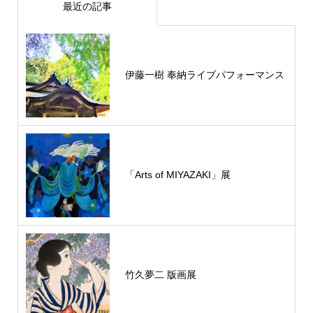
最近の記事
伊藤一樹 奉納ライブパフォーマンス
「Arts of MIYAZAKI」展
竹久夢二 版画展