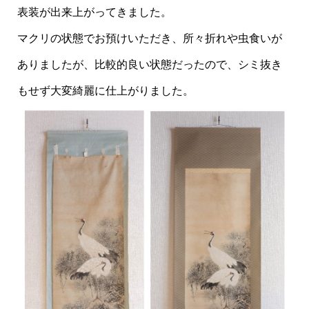
表装が出来上がってきました。
マクリの状態でお預けいただき、所々折れや虫食いが
ありましたが、比較的良い状態だったので、シミ抜き
もせず大変綺麗に仕上がりました。